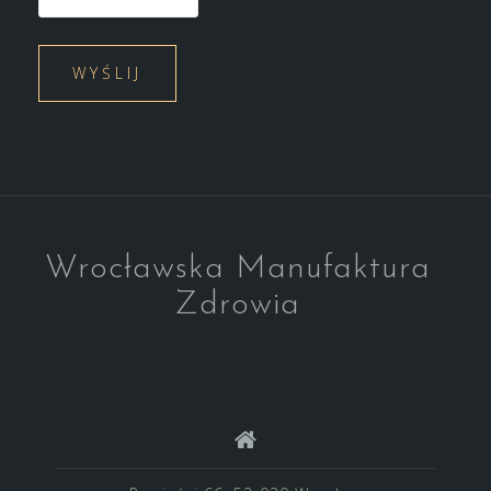
Wrocławska Manufaktura
Zdrowia